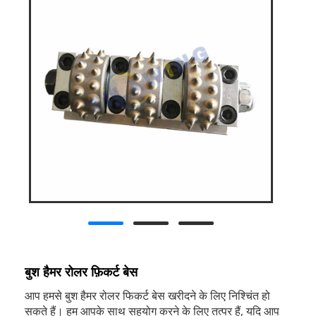
बुश हैमर रोलर फ़िकर्ट बेस
आप हमसे बुश हैमर रोलर फिकर्ट बेस खरीदने के लिए निश्चिंत हो
सकते हैं। हम आपके साथ सहयोग करने के लिए तत्पर हैं, यदि आप