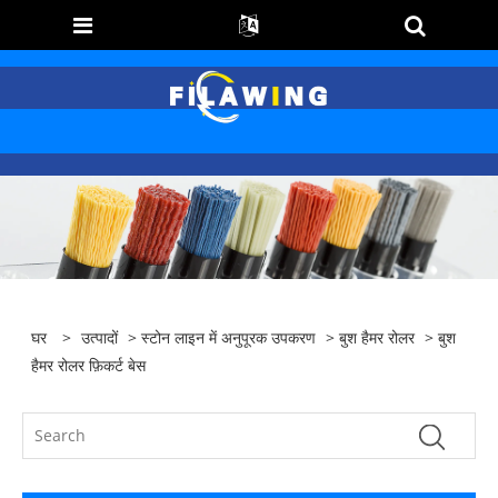
घर
>
उत्पादों
>
स्टोन लाइन में अनुपूरक उपकरण
>
बुश हैमर रोलर
> बुश
हैमर रोलर फ़िकर्ट बेस