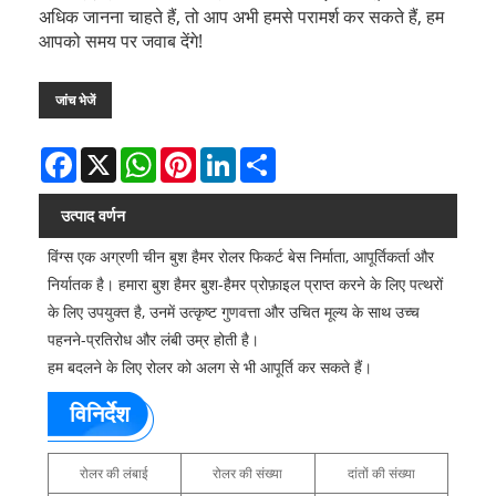
अधिक जानना चाहते हैं, तो आप अभी हमसे परामर्श कर सकते हैं, हम
आपको समय पर जवाब देंगे!
जांच भेजें
Facebook
X
WhatsApp
Pinterest
LinkedIn
Share
उत्पाद वर्णन
विंग्स एक अग्रणी चीन बुश हैमर रोलर फिकर्ट बेस निर्माता, आपूर्तिकर्ता और
निर्यातक है। हमारा बुश हैमर बुश-हैमर प्रोफ़ाइल प्राप्त करने के लिए पत्थरों
के लिए उपयुक्त है, उनमें उत्कृष्ट गुणवत्ता और उचित मूल्य के साथ उच्च
पहनने-प्रतिरोध और लंबी उम्र होती है।
हम बदलने के लिए रोलर को अलग से भी आपूर्ति कर सकते हैं।
विनिर्देश
रोलर की लंबाई
रोलर की संख्या
दांतों की संख्या