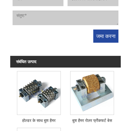
संबंधित उत्पाद
होल्डर के साथ बुश हैमर
बुश हैमर रोलर फ्रैंकफर्ट बेस