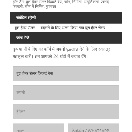
हॉट टैग: बुश हैमर रोलर फिकर्ट बेस, चीन, निर्माता, आपूर्तिकर्ता, खरीदें,
फैक्टरी, चीन में निर्मित, गुणवत्ता
संबंधित श्रेणी
बुश हैमर रोलर
बदलने के लिए अलग किया गया बुश हैमर रोलर
जांच भेजें
कृपया नीचे दिए गए फॉर्म में अपनी पूछताछ देने के लिए स्वतंत्र
महसूस करें। हम आपको 24 घंटों में जवाब देंगे।