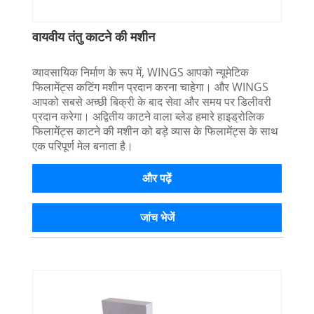
वायवीय तंतु काटने की मशीन
व्यावसायिक निर्माण के रूप में, WINGS आपको न्यूमेटिक
फिलामेंट्स कटिंग मशीन प्रदान करना चाहेगा। और WINGS
आपको सबसे अच्छी बिक्री के बाद सेवा और समय पर डिलीवरी
प्रदान करेगा। अद्वितीय काटने वाला ब्लेड हमारे हाइड्रोलिक
फिलामेंट्स काटने की मशीन को बड़े व्यास के फिलामेंट्स के साथ
एक परिपूर्ण मेल बनाता है।
और पढ़ें
जांच भेजें