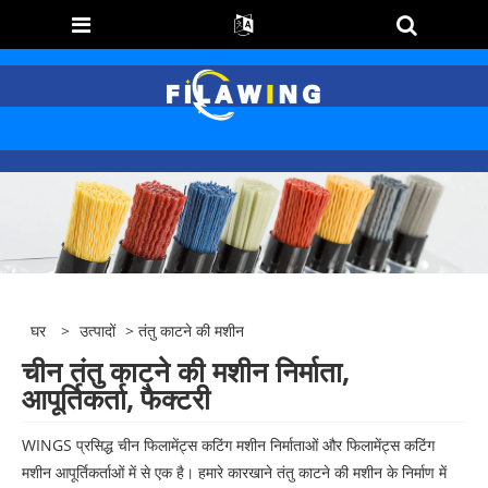
घर
>
उत्पादों
> तंतु काटने की मशीन
चीन तंतु काटने की मशीन निर्माता,
आपूर्तिकर्ता, फैक्टरी
WINGS प्रसिद्ध चीन फिलामेंट्स कटिंग मशीन निर्माताओं और फिलामेंट्स कटिंग
मशीन आपूर्तिकर्ताओं में से एक है। हमारे कारखाने तंतु काटने की मशीन के निर्माण में