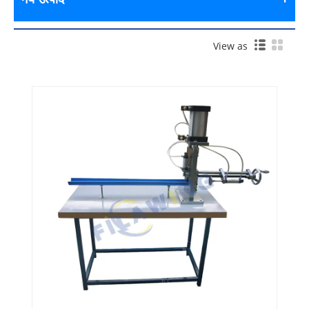
View as