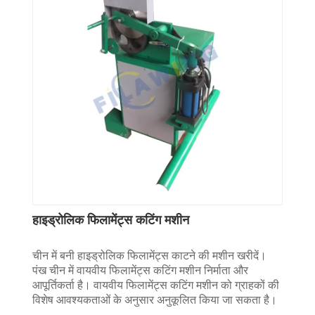
हाइड्रोलिक फिलामेंट्स कटिंग मशीन
चीन में बनी हाइड्रोलिक फिलामेंट्स काटने की मशीन खरीदें।
पंख चीन में वायवीय फिलामेंट्स कटिंग मशीन निर्माता और
आपूर्तिकर्ता है। वायवीय फिलामेंट्स कटिंग मशीन को ग्राहकों की
विशेष आवश्यकताओं के अनुसार अनुकूलित किया जा सकता है।