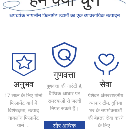
अपघर्षक नायलॉन फिलामेंट उद्यमों का एक व्यावसायिक उत्पादन
गुणवत्ता
अनुभव
सेवा
गुणवत्ता की गारंटी है,
वैश्विक आधार पर
17 साल के लिए मोनो
पेशेवर अंतरराष्ट्रीय
समस्याओं से जल्दी
फिलामेंट यार्न में
व्यापार टीम, दुनिया
निपट सकते हैं।
विशेषज्ञता, उत्पाद
भर के उपभोक्ताओं
नायलॉन फिलामेंट
की बेहतर सेवा करने
यार्न ...
के लिए।
और अधिक