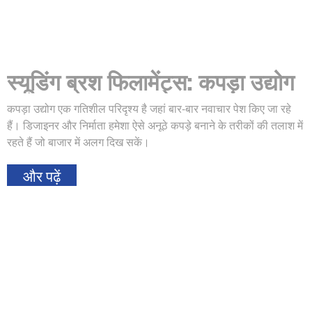
स्यूडिंग ब्रश फिलामेंट्स: कपड़ा उद्योग
में नवाचार
कपड़ा उद्योग एक गतिशील परिदृश्य है जहां बार-बार नवाचार पेश किए जा रहे
हैं। डिजाइनर और निर्माता हमेशा ऐसे अनूठे कपड़े बनाने के तरीकों की तलाश में
रहते हैं जो बाजार में अलग दिख सकें।
और पढ़ें