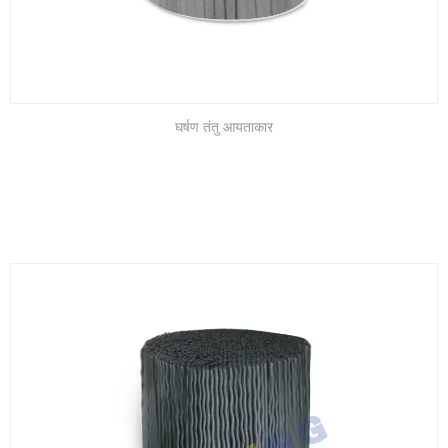
घर्षण तंतु आयताकार