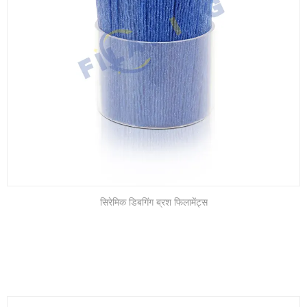
सिरेमिक डिबगिंग ब्रश फिलामेंट्स