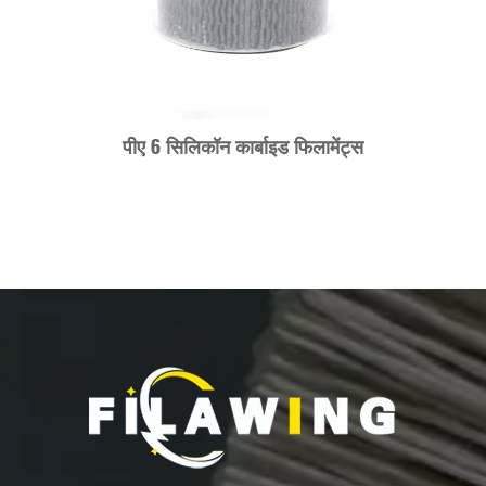
पीए 6 सिलिकॉन कार्बाइड फिलामेंट्स