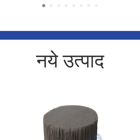
नये उत्पाद