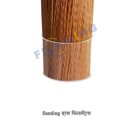
Sueding ब्रश फिलामेंट्स