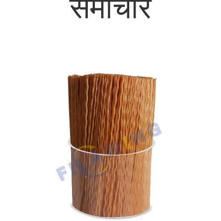
समाचार