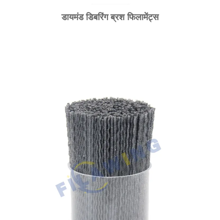
डायमंड डिबरिंग ब्रश फिलामेंट्स