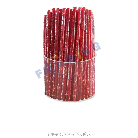
डायमंड स्टोन ब्रश फिलामेंट्स