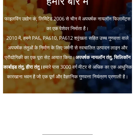
फाइलविंग उद्योग कं, लिमिटेड 2006 से चीन में अपघर्षक नायलॉन फिलामेंट्स
का एक पेशेवर निर्माता है।
2010 में, हमने PA6, PA610, PA612 श्रृंखला सहित उच्च गुणवत्ता वाले
अपघर्षक तंतुओं के निर्माण के लिए जर्मनी से स्वचालित उत्पादन लाइन और
प्रौद्योगिकी का एक पूरा सेट आयात किया।
अपघर्षक नायलॉन तंतु, सिलिकॉन
कार्बाइड तंतु, हीरा तंतु।
हमारे पास 3000 वर्ग मीटर से अधिक का एक आधुनिक
कारखाना भवन है जो एक पूर्ण और वैज्ञानिक गुणवत्ता नियंत्रण प्रणाली है।