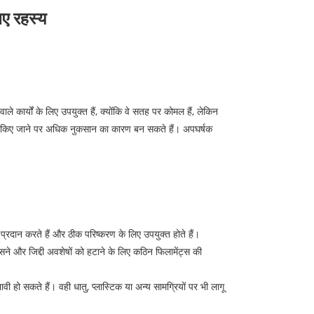
िए रहस्य
 कार्यों के लिए उपयुक्त हैं, क्योंकि वे सतह पर कोमल हैं, लेकिन
नहीं किए जाने पर अधिक नुकसान का कारण बन सकते हैं। अपघर्षक
 प्रदान करते हैं और ठीक परिष्करण के लिए उपयुक्त होते हैं।
ने और जिद्दी अवशेषों को हटाने के लिए कठिन फिलामेंट्स की
 हो सकते हैं। वही धातु, प्लास्टिक या अन्य सामग्रियों पर भी लागू