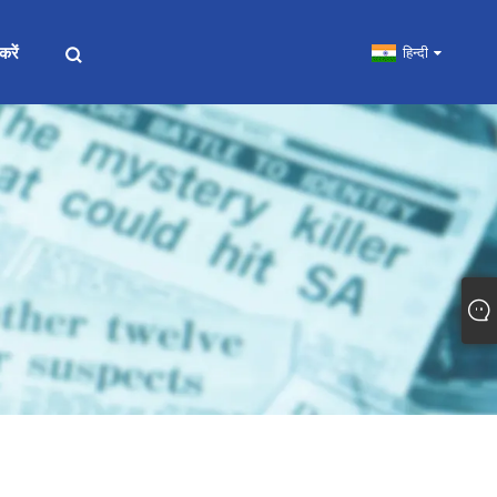
करें
हिन्दी