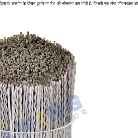
ामेंट्स के उपयोग के दौरान टूटने या शेड की संभावना कम होती है, जिससे एक लंबा जीवनकाल और