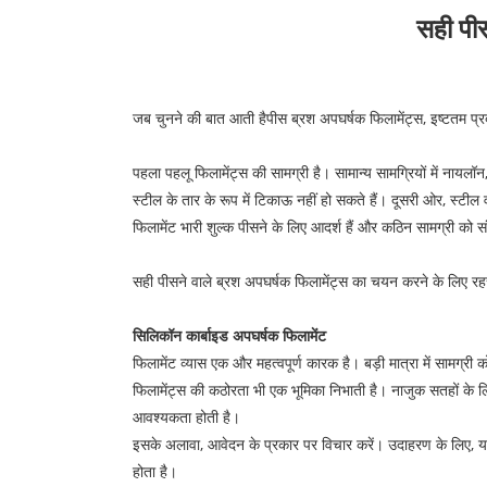
सही पीस
जब चुनने की बात आती है
पीस ब्रश अपघर्षक फिलामेंट्स
, इष्टतम प्
पहला पहलू फिलामेंट्स की सामग्री है। सामान्य सामग्रियों में नायलॉ
स्टील के तार के रूप में टिकाऊ नहीं हो सकते हैं। दूसरी ओर, स्
फिलामेंट भारी शुल्क पीसने के लिए आदर्श हैं और कठिन सामग्री को स
सही पीसने वाले ब्रश अपघर्षक फिलामेंट्स का चयन करने के लिए रह
सिलिकॉन कार्बाइड अपघर्षक फिलामेंट
फिलामेंट व्यास एक और महत्वपूर्ण कारक है। बड़ी मात्रा में सामग्री
फिलामेंट्स की कठोरता भी एक भूमिका निभाती है। नाजुक सतहों के लि
आवश्यकता होती है।
इसके अलावा, आवेदन के प्रकार पर विचार करें। उदाहरण के लिए, यदि आ
होता है।