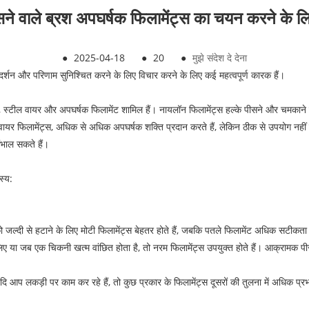
ने वाले ब्रश अपघर्षक फिलामेंट्स का चयन करने के ल
●
2025-04-18
●
20
●
मुझे संदेश दे देना
रदर्शन और परिणाम सुनिश्चित करने के लिए विचार करने के लिए कई महत्वपूर्ण कारक हैं।
न, स्टील वायर और अपघर्षक फिलामेंट शामिल हैं। नायलॉन फिलामेंट्स हल्के पीसने और चमकाने वाले
टील वायर फिलामेंट्स, अधिक से अधिक अपघर्षक शक्ति प्रदान करते हैं, लेकिन ठीक से उपयोग 
ंभाल सकते हैं।
स्य:
 को जल्दी से हटाने के लिए मोटी फिलामेंट्स बेहतर होते हैं, जबकि पतले फिलामेंट अधिक सटीकता
ए या जब एक चिकनी खत्म वांछित होता है, तो नरम फिलामेंट्स उपयुक्त होते हैं। आक्रामक पीस
प लकड़ी पर काम कर रहे हैं, तो कुछ प्रकार के फिलामेंट्स दूसरों की तुलना में अधिक प्रभावी