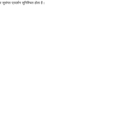
 सुसंगत प्रदर्शन सुनिश्चित होता है।