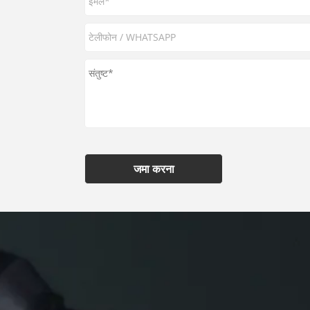
जमा करना