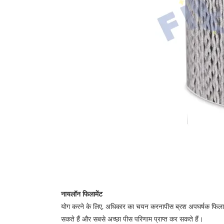
नायलॉन फिलामेंट
योग करने के लिए, अधिकार का चयन करना
पीस ब्रश अपघर्षक फिलाम
सकते हैं और सबसे अच्छा पीस परिणाम प्राप्त कर सकते हैं।