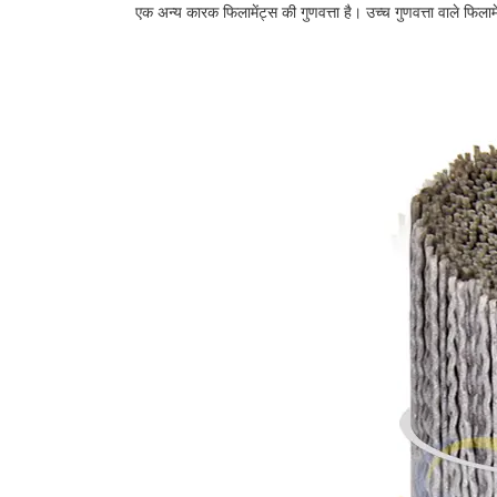
एक अन्य कारक फिलामेंट्स की गुणवत्ता है। उच्च गुणवत्ता वाले फिल