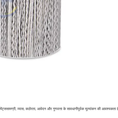
ेंट्स
सामग्री, व्यास, कठोरता, आवेदन और गुणवत्ता के सावधानीपूर्वक मूल्यांकन की आवश्यकता 