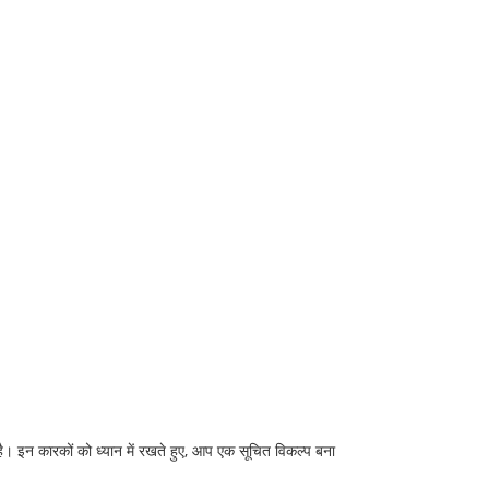
है। इन कारकों को ध्यान में रखते हुए, आप एक सूचित विकल्प बना