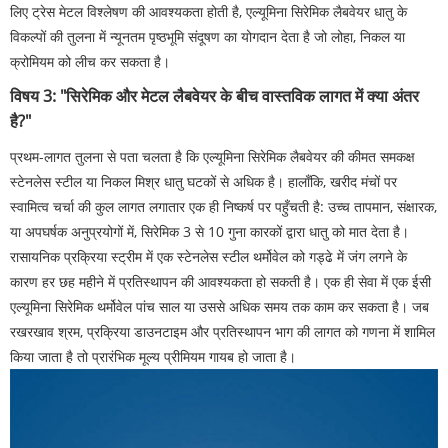
लिए ट्रेस मेटल विश्लेषण की आवश्यकता होती है, एल्यूमिना सिरेमिक लैबवेयर धातु के
विकल्पों की तुलना में न्यूनतम पृष्ठभूमि संदूषण का योगदान देता है जो लोहा, निकल या
क्रोमियम को लीच कर सकता है।
विषय 3: "सिरेमिक और मेटल लैबवेयर के बीच वास्तविक लागत में क्या अंतर
है?"
प्रथम-लागत तुलना से पता चलता है कि एल्यूमिना सिरेमिक लैबवेयर की कीमत समकक्ष
स्टेनलेस स्टील या निकल मिश्र धातु घटकों से अधिक है। हालाँकि, खरीद मंचों पर
स्वामित्व चर्चा की कुल लागत लगातार एक ही निष्कर्ष पर पहुँचती है: उच्च तापमान, संक्षारक,
या अपघर्षक अनुप्रयोगों में, सिरेमिक 3 से 10 गुना कारकों द्वारा धातु को मात देता है।
रासायनिक प्रक्रिया स्ट्रीम में एक स्टेनलेस स्टील थर्मोवेल को गड्ढे में जंग लगने के
कारण हर छह महीने में प्रतिस्थापन की आवश्यकता हो सकती है। एक ही सेवा में एक ईसी
एल्यूमिना सिरेमिक थर्मोवेल पांच साल या उससे अधिक समय तक काम कर सकता है। जब
रखरखाव श्रम, प्रक्रिया डाउनटाइम और प्रतिस्थापन भाग की लागत को गणना में शामिल
किया जाता है तो प्रारंभिक मूल्य प्रीमियम गायब हो जाता है।