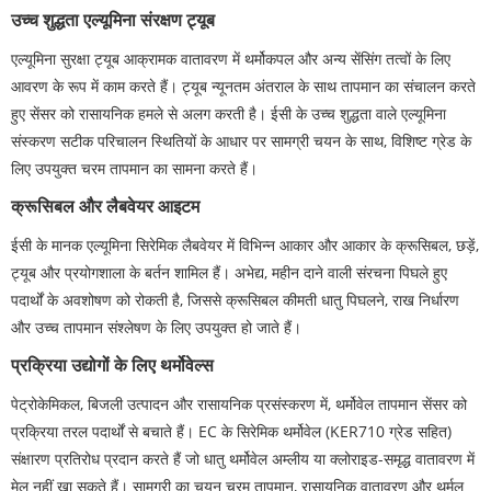
उच्च शुद्धता एल्यूमिना संरक्षण ट्यूब
एल्यूमिना सुरक्षा ट्यूब आक्रामक वातावरण में थर्मोकपल और अन्य सेंसिंग तत्वों के लिए
आवरण के रूप में काम करते हैं। ट्यूब न्यूनतम अंतराल के साथ तापमान का संचालन करते
हुए सेंसर को रासायनिक हमले से अलग करती है। ईसी के उच्च शुद्धता वाले एल्यूमिना
संस्करण सटीक परिचालन स्थितियों के आधार पर सामग्री चयन के साथ, विशिष्ट ग्रेड के
लिए उपयुक्त चरम तापमान का सामना करते हैं।
क्रूसिबल और लैबवेयर आइटम
ईसी के मानक एल्यूमिना सिरेमिक लैबवेयर में विभिन्न आकार और आकार के क्रूसिबल, छड़ें,
ट्यूब और प्रयोगशाला के बर्तन शामिल हैं। अभेद्य, महीन दाने वाली संरचना पिघले हुए
पदार्थों के अवशोषण को रोकती है, जिससे क्रूसिबल कीमती धातु पिघलने, राख निर्धारण
और उच्च तापमान संश्लेषण के लिए उपयुक्त हो जाते हैं।
प्रक्रिया उद्योगों के लिए थर्मोवेल्स
पेट्रोकेमिकल, बिजली उत्पादन और रासायनिक प्रसंस्करण में, थर्मोवेल तापमान सेंसर को
प्रक्रिया तरल पदार्थों से बचाते हैं। EC के सिरेमिक थर्मोवेल (KER710 ग्रेड सहित)
संक्षारण प्रतिरोध प्रदान करते हैं जो धातु थर्मोवेल अम्लीय या क्लोराइड-समृद्ध वातावरण में
मेल नहीं खा सकते हैं। सामग्री का चयन चरम तापमान, रासायनिक वातावरण और थर्मल