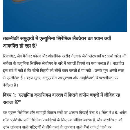
तकनीकी समुदायों में एल्युमिना सिरेमिक लैबवेयर का ध्यान क्यों
आकर्षित हो रहा है?
रिसर्चगेट, लैब मैनेजर फोरम और औद्योगिक खरीद नेटवर्क जैसे प्लेटफार्मों पर चर्चा थ्रेड की
समीक्षा से एल्यूमिना सिरेमिक लैबवेयर के बारे में आवर्ती विषयों का पता चलता है। बातचीत
इस बारे में नहीं है कि चीनी मिट्टी की चीज़ें काम करती हैं या नहीं - उनके गुण अच्छी तरह
से प्रलेखित हैं। बहस मूल्य, अनुप्रयोग उपयुक्तता और आपूर्तिकर्ता विश्वसनीयता पर
केंद्रित है।
विषय 1: "एल्यूमिना क्रूसिबल वास्तव में कितने तापीय चक्रों में जीवित रह
सकता है?"
यह प्रश्न सिरेमिक और सामग्री विज्ञान मंचों पर अक्सर दिखाई देता है। चिंता वैध है: थर्मल
शॉक प्रतिरोध सभी सिरेमिक सामग्रियों के लिए एक सीमित कारक है, और क्रूसिबल को
उच्च तापमान वाली भट्टियों से सीधे कमरे के तापमान वाली बेंचों तक ले जाने पर