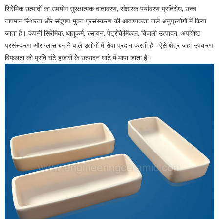
सिरेमिक उत्पादों का उपयोग सुरक्षात्मक वातावरण, संक्षारक पर्यावरण प्रतिरोध, उच्च
तापमान स्थिरता और संदूषण-मुक्त प्रसंस्करण की आवश्यकता वाले अनुप्रयोगों में किया
जाता है। कंपनी सिरेमिक, धातुकर्म, रसायन, पेट्रोकेमिकल, बिजली उत्पादन, अपशिष्ट
प्रसंस्करण और ग्लास बनाने वाले उद्योगों में सेवा प्रदान करती है - ऐसे क्षेत्र जहां उपकरण
विफलता को प्रति घंटे हजारों के उत्पादन घाटे में मापा जाता है।