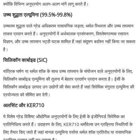
क्योंकि विभिन्न अनुप्रयोग अलग-अलग मांगें लागू करते हैं।
उच्च शुद्धता एल्यूमिना (99.5%-99.8%)
उच्चतम शुद्धता वाले ग्रेड अधिकतम रासायनिक जड़ता, थर्मल स्थिरता और उच्च तापमान
ताकत प्रदान करते हैं। अनुप्रयोगों में अर्धचालक प्रसंस्करण, विश्लेषणात्मक रसायन
विज्ञान, और उच्च तापमान भट्ठी घटक शामिल हैं जहां संदूषण बर्दाश्त नहीं किया जा सकता
है।
सिलिकॉन कार्बाइड (SiC)
यांत्रिक घर्षण या थर्मल शॉक के साथ उच्च तापमान के संयोजन वाले अनुप्रयोगों के लिए,
सिलिकॉन कार्बाइड एल्यूमिना की तुलना में बेहतर प्रदर्शन प्रदान करता है। ईसी के
सिलिकॉन कार्बाइड उत्पाद उन उद्योगों की सेवा करते हैं जहां सिरेमिक भंगुरता एल्यूमिना की
प्रयोज्यता को सीमित कर देगी।
अलसिंट और KER710
ये विशेष ग्रेड विशिष्ट औद्योगिक अनुप्रयोगों के लिए ईसी के इंजीनियर्ड सिरेमिक का
प्रतिनिधित्व करते हैं। उदाहरण के लिए, KER710 थर्मोवेल्स उन प्रक्रिया स्थितियों के
लिए तैयार किए जाते हैं जहां मानक एल्यूमिना पर्याप्त थर्मल शॉक प्रतिरोध या रासायनिक
स्थायित्व प्रदान नहीं कर सकता है।