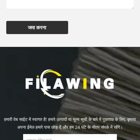
जमा करना
हमारी वेब साईट में स्वागत है! हमारे उत्पादों या मूल्य सूची के बारे में पूछताछ के लिए, कृपया
अपना ईमेल हमारे पास छोड़ दें और हम 24 घंटे के भीतर संपर्क में रहेंगे।