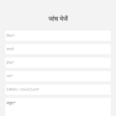
जांच भेजें