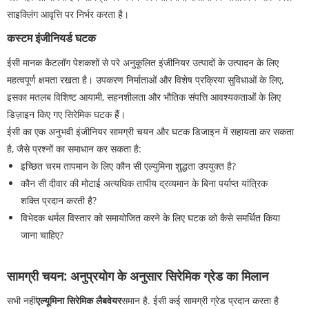
साइक्लिंग आवृत्ति पर निर्भर करता है।
कस्टम इंजीनियर्ड घटक
ईसी मानक कैटलॉग पेशकशों से परे अनुकूलित इंजीनियर उत्पादों के उत्पादन के लिए
महत्वपूर्ण क्षमता रखता है। उपकरण निर्माताओं और विशेष प्रक्रिया सुविधाओं के लिए,
इसका मतलब विशिष्ट आयामी, सहनशीलता और भौतिक संपत्ति आवश्यकताओं के लिए
डिज़ाइन किए गए सिरेमिक घटक हैं।
ईसी का एक अनुभवी इंजीनियर सामग्री चयन और घटक डिजाइन में सहायता कर सकता
है, जैसे प्रश्नों का समाधान कर सकता है:
इच्छित चरम तापमान के लिए कौन सी एल्युमिना शुद्धता उपयुक्त है?
कौन सी दीवार की मोटाई अत्यधिक तापीय द्रव्यमान के बिना पर्याप्त यांत्रिक
शक्ति प्रदान करती है?
विभेदक थर्मल विस्तार को समायोजित करने के लिए घटक को कैसे समर्थित किया
जाना चाहिए?
सामग्री चयन: अनुप्रयोग के अनुसार सिरेमिक ग्रेड का मिलान
सभी नहीं
एल्यूमिना सिरेमिक लैबवेयर
समान है. ईसी कई सामग्री ग्रेड प्रदान करता है