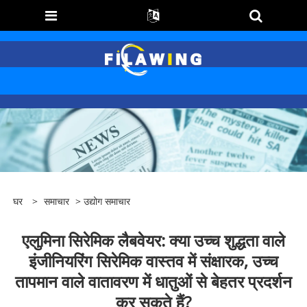
घर
>
समाचार
>
उद्योग समाचार
एलुमिना सिरेमिक लैबवेयर: क्या उच्च शुद्धता वाले
इंजीनियरिंग सिरेमिक वास्तव में संक्षारक, उच्च
तापमान वाले वातावरण में धातुओं से बेहतर प्रदर्शन
कर सकते हैं?