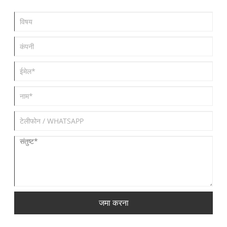
जमा करना