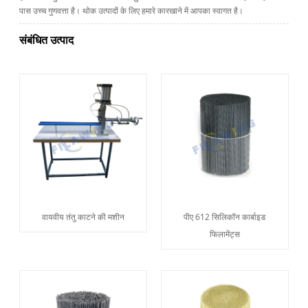
पास उच्च गुणवत्ता है। थोक उत्पादों के लिए हमारे कारखाने में आपका स्वागत है।
संबंधित उत्पाद
वायवीय तंतु काटने की मशीन
पीए 612 सिलिकॉन कार्बाइड
फिलामेंट्स