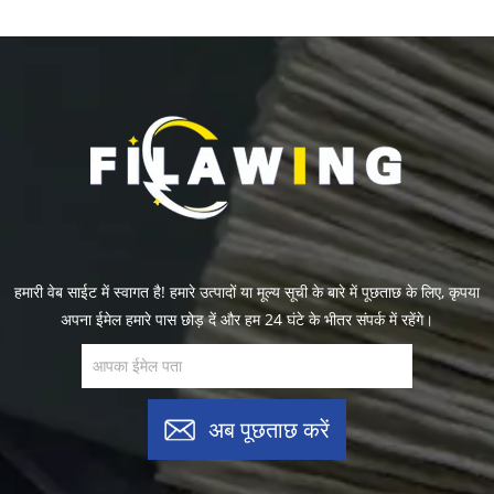
हमारी वेब साईट में स्वागत है! हमारे उत्पादों या मूल्य सूची के बारे में पूछताछ के लिए, कृपया
अपना ईमेल हमारे पास छोड़ दें और हम 24 घंटे के भीतर संपर्क में रहेंगे।
अब पूछताछ करें