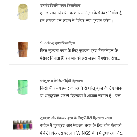
डायमंड डिबरिंग ब्रश फिलामेंट्स
हम डायमंड डिबरिंग ब्रश फिलामेंट्स के पेशेवर निर्माता हैं,
हम आपको इस लाइन में पेशेवर सेवा प्रदान करेंगे।
Sueding ब्रश फिलामेंट्स
विंग्स मुकदमा ब्रश के लिए मुकदमा ब्रश फिलामेंट्स के
पेशेवर निर्माता हैं, हम आपको इस लाइन में पेशेवर सेवा
प्रदान करेंगे।
घरेलू ब्रश के लिए पीईटी ब्रिसल्स
किसी भी समय हमारे कारखाने से घरेलू ब्रश के लिए थोक
या अनुकूलित पीईटी ब्रिसल्स में आपका स्वागत है। पंख
चीन में घरेलू ब्रश निर्माताओं और आपूर्तिकर्ताओं के लिए
पीईटी ब्रिसल्स हैं। पीईटी फाइबर ब्रिसल फिलामेंट का
टूथब्रश और मेकअप ब्रश के लिए पीबीटी ब्रिसल्स पतला
उपयोग दैनिक घरेलू सफाई, मेकअप ब्रश और पेंट ब्रश में
स्टॉक में टूथब्रश और मेकअप ब्रश के लिए चीन फैक्टरी
किया जाता है।
पीबीटी ब्रिसल्स पतला। WINGS चीन में टूथब्रश और