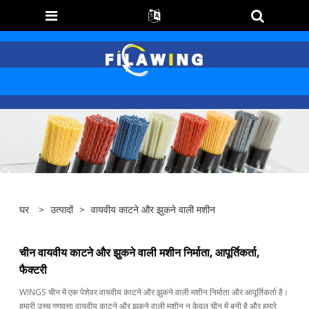
घर
>
उत्पादों
>
वायवीय काटने और झुकने वाली मशीन
चीन वायवीय काटने और झुकने वाली मशीन निर्माता, आपूर्तिकर्ता,
फैक्टरी
WINGS चीन में एक पेशेवर वायवीय काटने और झुकने वाली मशीन निर्माता और आपूर्तिकर्ता है।
हमारी उच्च गुणवत्ता वायवीय काटने और झुकने वाली मशीन न केवल चीन में बनी है और हमारे