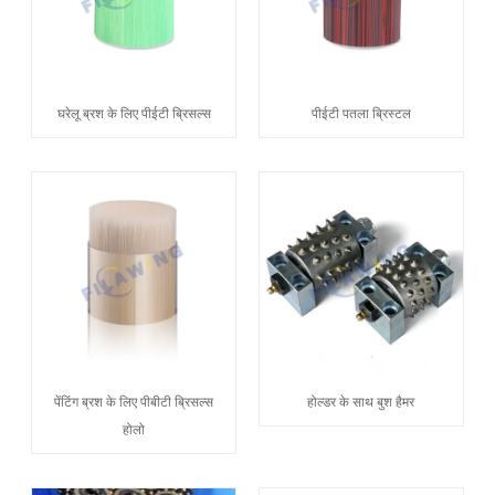
घरेलू ब्रश के लिए पीईटी ब्रिसल्स
पीईटी पतला ब्रिस्टल
पेंटिंग ब्रश के लिए पीबीटी ब्रिसल्स
होल्डर के साथ बुश हैमर
होलो