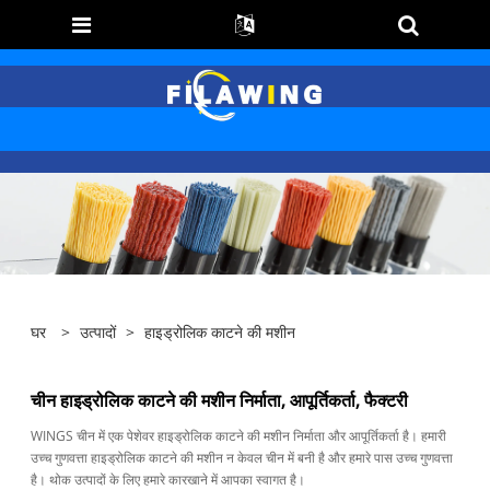
घर
>
उत्पादों
>
हाइड्रोलिक काटने की मशीन
चीन हाइड्रोलिक काटने की मशीन निर्माता, आपूर्तिकर्ता, फैक्टरी
WINGS चीन में एक पेशेवर हाइड्रोलिक काटने की मशीन निर्माता और आपूर्तिकर्ता है। हमारी
उच्च गुणवत्ता हाइड्रोलिक काटने की मशीन न केवल चीन में बनी है और हमारे पास उच्च गुणवत्ता
है। थोक उत्पादों के लिए हमारे कारखाने में आपका स्वागत है।