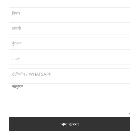
जमा करना