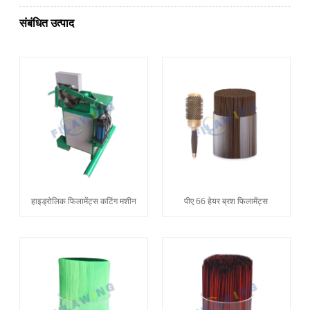
संबंधित उत्पाद
हाइड्रोलिक फिलामेंट्स कटिंग मशीन
पीए 66 हेयर ब्रश फिलामेंट्स