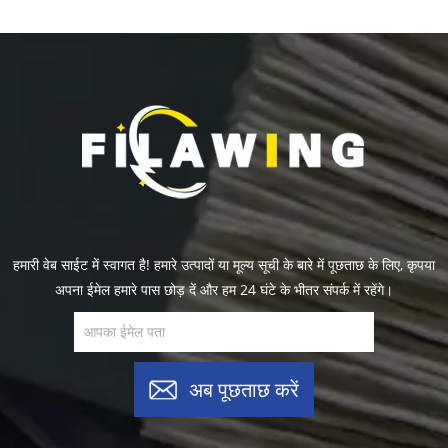
हमारी वेब साईट में स्वागत है! हमारे उत्पादों या मूल्य सूची के बारे में पूछताछ के लिए, कृपया
अपना ईमेल हमारे पास छोड़ दें और हम 24 घंटे के भीतर संपर्क में रहेंगे।
अब पूछताछ करें