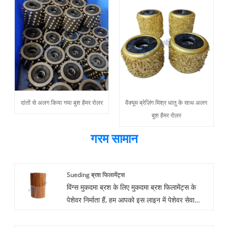
दांतों से अलग किया गया बुश हैमर रोलर
वैक्यूम ब्रेज़िंग मिश्र धातु के साथ अलग
बुश हैमर रोलर
गरम सामान
Sueding ब्रश फिलामेंट्स
विंग्स मुकदमा ब्रश के लिए मुकदमा ब्रश फिलामेंट्स के
पेशेवर निर्माता हैं, हम आपको इस लाइन में पेशेवर सेवा
प्रदान करेंगे।